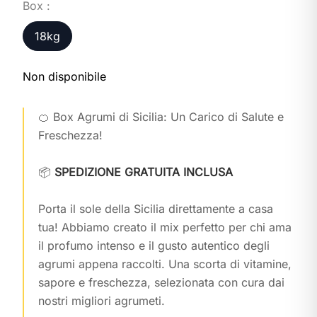
Box :
18kg
Non disponibile
🍊 Box Agrumi di Sicilia: Un Carico di Salute e
Freschezza!
📦
SPEDIZIONE GRATUITA INCLUSA
Porta il sole della Sicilia direttamente a casa
tua! Abbiamo creato il mix perfetto per chi ama
il profumo intenso e il gusto autentico degli
agrumi appena raccolti. Una scorta di vitamine,
sapore e freschezza, selezionata con cura dai
nostri migliori agrumeti.