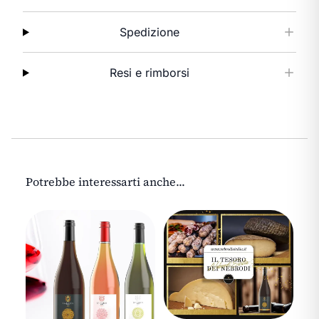
Spedizione
Resi e rimborsi
Potrebbe interessarti anche...