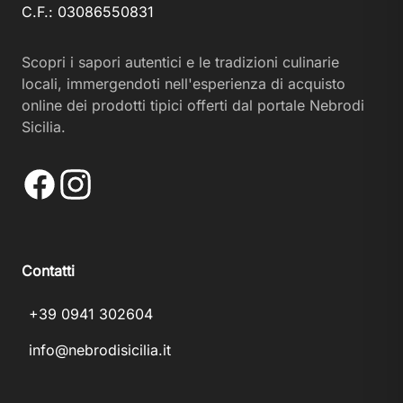
C.F.: 03086550831
Scopri i sapori autentici e le tradizioni culinarie
locali, immergendoti nell'esperienza di acquisto
online dei prodotti tipici offerti dal portale Nebrodi
Sicilia.
Facebook
Instagram
Contatti
+39 0941 302604
info@nebrodisicilia.it