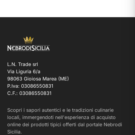
L.N. Trade srl
Via Liguria 6/a
98063 Gioiosa Marea (ME)
P.Iva: 03086550831
C.F.: 03086550831
Scopri i sapori autentici e le tradizioni culinarie
locali, immergendoti nell'esperienza di acquisto
online dei prodotti tipici offerti dal portale Nebrodi
Sicilia.