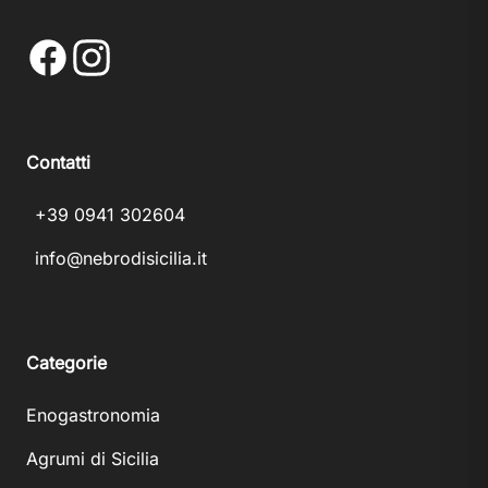
Facebook
Instagram
Contatti
+39 0941 302604
info@nebrodisicilia.it
Categorie
Enogastronomia
Agrumi di Sicilia