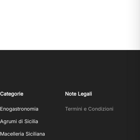
Categorie
Note Legali
Enogastronomia
Termini e Condizioni
Agrumi di Sicilia
Macelleria Siciliana