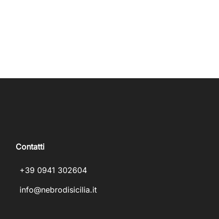
Contatti
+39 0941 302604
info@nebrodisicilia.it