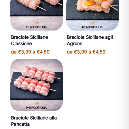
Braciole Siciliane
Braciole Siciliane agli
Classiche
Agrumi
da €3,99 a €4,59
da €3,99 a €4,59
Braciole Siciliane alla
Pancetta