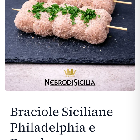
Braciole Siciliane
Philadelphia e