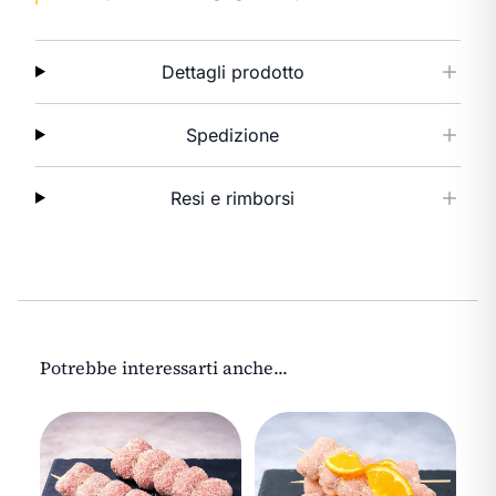
Dettagli prodotto
Spedizione
Resi e rimborsi
Potrebbe interessarti anche...