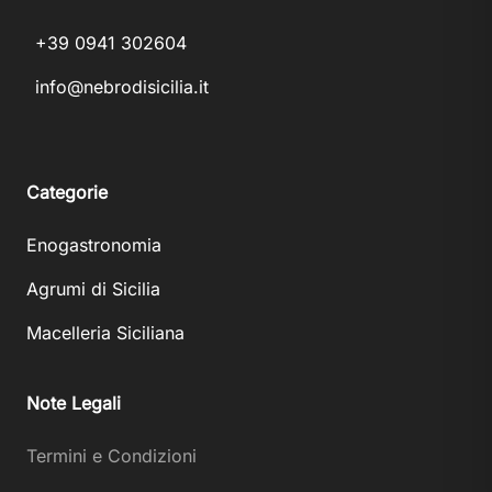
+39 0941 302604
info@nebrodisicilia.it
Categorie
Enogastronomia
Agrumi di Sicilia
Macelleria Siciliana
Note Legali
Termini e Condizioni