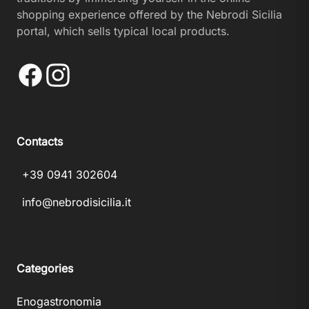
shopping experience offered by the Nebrodi Sicilia
portal, which sells typical local products.
Facebook
Instagram
Contacts
+39 0941 302604
info@nebrodisicilia.it
Categories
Enogastronomia